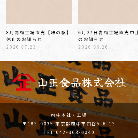
8月青梅工場直売【味の駅】
6月27日青梅工場直売中
休止のお知らせ
のお知らせ
2026.07.23
2026.06.26
府中本社・工場
〒183-0035 東京都府中市四谷5-6-13
TEL 042-363-0040