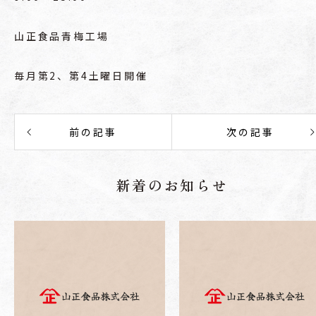
山正食品青梅工場
毎月第2、第4土曜日開催
前の記事
次の記事
新着のお知らせ