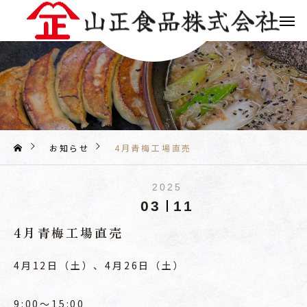
お知らせ
4月青梅工場直売
2025
03
11
4月青梅工場直売
4月12日（土）、4月26日（土）
9:00〜15:00