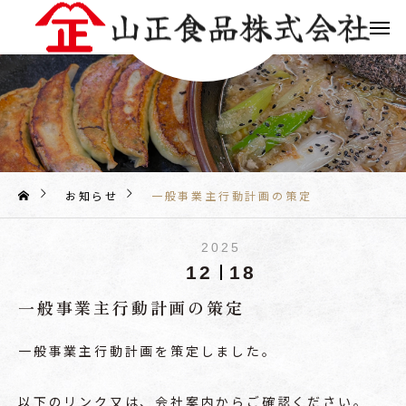
お知らせ
一般事業主行動計画の策定
2025
12
18
一般事業主行動計画の策定
一般事業主行動計画を策定しました。
以下のリンク又は、会社案内からご確認ください。