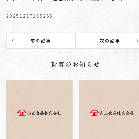
20251217165255
前の記事
次の記事
新着のお知らせ