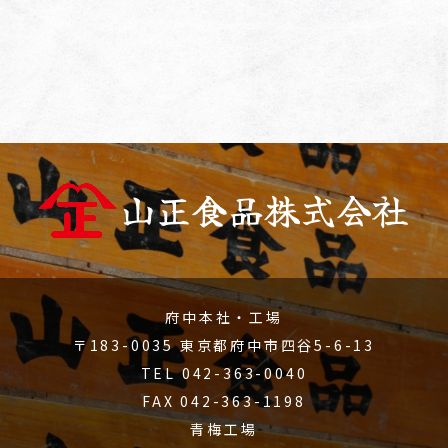
府中本社・工場
〒183-0035 東京都府中市四谷5-6-13
TEL 042-363-0040
FAX 042-363-1198
青梅工場