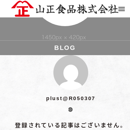
BLOG
plust@R050307
登録されている記事はございません。